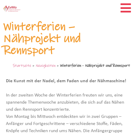
Winterferien –
Nähprojekt und
Rennsport
Startseite
»
Neuigkeiten
»
Winterferien - Nähprojekt und Rennsport
Die Kunst mit der Nadel, dem Faden und der Nähmaschine!
In der zweiten Woche der Winterferien freuten wir uns, eine
spannende Themenwoche anzubieten, die sich auf das Nähen
und den Rennsport konzentrierte.
Von Montag bis Mittwoch entdeckten wir in zwei Gruppen –
Anfänger und Fortgeschrittene – verschiedene Stoffe, Fäden,
Knöpfe und Techniken rund ums Nähen. Die Anfängergruppe